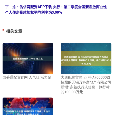
下一篇：
倍倍网配资APP下载 央行：第二季度全国新发放商业性
个人住房贷款加权平均利率为3.09%
相关文章
国盛通配资官网 人气旺 活力足
大唐配资官网 万 科Ａ(000002)
控股的无锡万科房地产有限公司
新增1条被执行人信息，执行标
的100.93万元