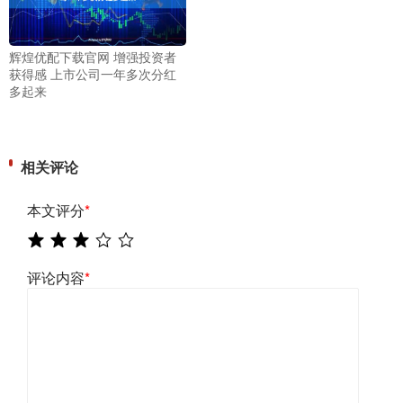
辉煌优配下载官网 增强投资者
获得感 上市公司一年多次分红
多起来
相关评论
本文评分
*
评论内容
*