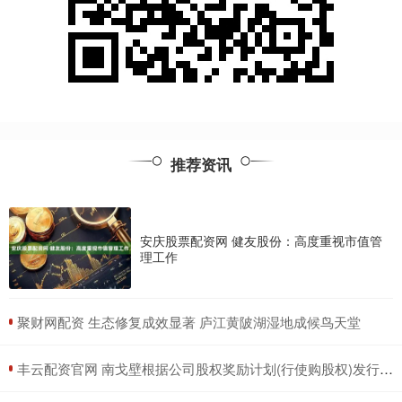
推荐资讯
安庆股票配资网 健友股份：高度重视市值管
理工作
​聚财网配资 生态修复成效显著 庐江黄陂湖湿地成候鸟天堂
​丰云配资官网 南戈壁根据公司股权奖励计划(行使购股权)发行15万股股份