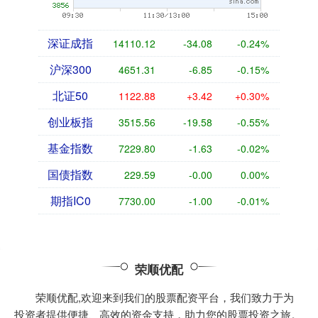
深证成指
14110.12
-34.08
-0.24%
沪深300
4651.31
-6.85
-0.15%
北证50
1122.88
+3.42
+0.30%
创业板指
3515.56
-19.58
-0.55%
基金指数
7229.80
-1.63
-0.02%
国债指数
229.59
-0.00
0.00%
期指IC0
7730.00
-1.00
-0.01%
荣顺优配
荣顺优配,欢迎来到我们的股票配资平台，我们致力于为
投资者提供便捷、高效的资金支持，助力您的股票投资之旅。