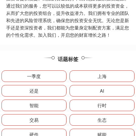
通过我们的服务，您可以以较低的成本获得更多的投资资金，
从而扩大您的投资组合，提升收益潜力。我们拥有专业的团队
和先进的风险管理系统，确保您的投资安全无忧。无论您是新
手还是资深投资者，我们都能为您量身定制配资方案，满足您
的个性化需求。加入我们，开启您的财富增长之路！
话题标签
一季度
上海
还是
AI
智能
行时
交易
生态
硬件
赋能