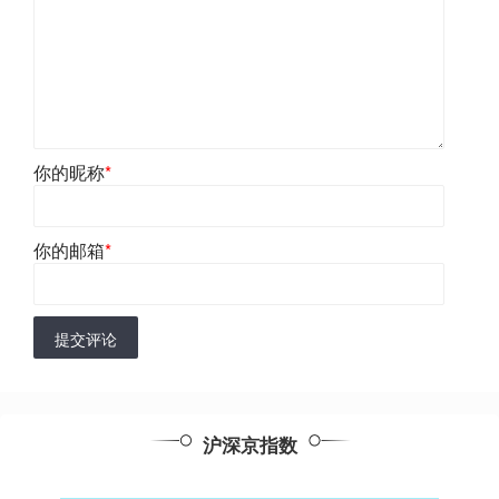
你的昵称
*
你的邮箱
*
提交评论
沪深京指数