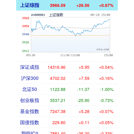
上证综指
3966.59
+26.56
+0.67%
深证成指
14316.96
+5.95
+0.04%
沪深300
4702.02
+7.59
+0.16%
北证50
1122.88
-11.37
-1.00%
创业板指
3537.21
-25.90
-0.73%
基金指数
7247.38
+5.28
+0.07%
国债指数
229.80
+0.11
+0.05%
期指IC0
7881.40
+26.20
+0.33%