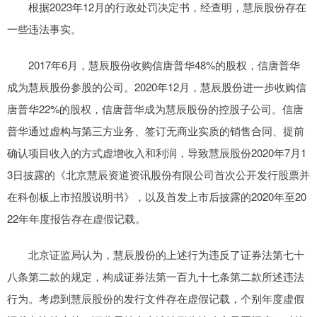
根据2023年12月的行政处罚决定书，经查明，慧辰股份存在
一些违法事实。
2017年6月，慧辰股份收购信唐普华48%的股权，信唐普华
成为慧辰股份参股的公司。2020年12月，慧辰股份进一步收购信
唐普华22%的股权，信唐普华成为慧辰股份的控股子公司。信唐
普华通过虚构与第三方业务、签订无商业实质的销售合同、提前
确认项目收入的方式虚增收入和利润，导致慧辰股份2020年7月1
3日披露的《北京慧辰资道资讯股份有限公司首次公开发行股票并
在科创板上市招股说明书》，以及首发上市后披露的2020年至20
22年年度报告存在虚假记载。
北京证监局认为，慧辰股份的上述行为违反了证券法第七十
八条第二款的规定，构成证券法第一百九十七条第二款所述违法
行为。考虑到慧辰股份的发行文件存在虚假记载，个别年度虚假