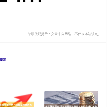
荣顺优配提示：文章来自网络，不代表本站观点。
新高