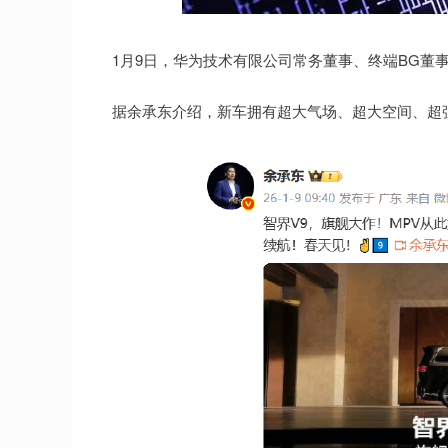
1月9日，华为技术有限公司常务董事、终端BG董事长
据余承东介绍，新车拥有超大气场、超大空间、超强安