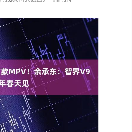
2026-01-10 08:32:35
查看：214