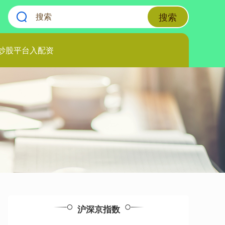
搜索
炒股平台入配资
沪深京指数