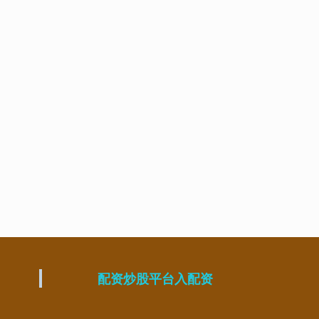
配资炒股平台入配资