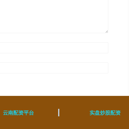
云南配资平台
实盘炒股配资