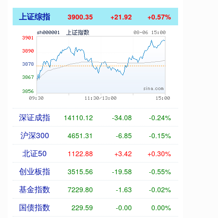
上证综指
3900.35
+21.92
+0.57%
深证成指
14110.12
-34.08
-0.24%
沪深300
4651.31
-6.85
-0.15%
北证50
1122.88
+3.42
+0.30%
创业板指
3515.56
-19.58
-0.55%
基金指数
7229.80
-1.63
-0.02%
国债指数
229.59
-0.00
0.00%