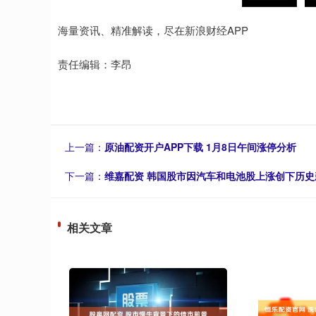
海量资讯、精准解读，尽在新浪财经APP
责任编辑：李昂
上一篇：
原油配资开户APP下载 1月8日午间涨停分析
下一篇：
维嘉配资 韩国股市因汽车和电池股上涨创下历史
相关文章