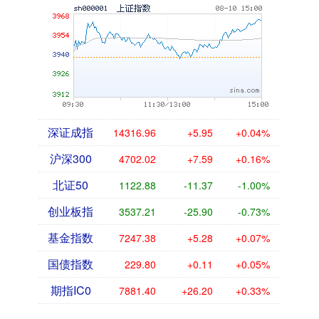
深证成指
14316.96
+5.95
+0.04%
沪深300
4702.02
+7.59
+0.16%
北证50
1122.88
-11.37
-1.00%
创业板指
3537.21
-25.90
-0.73%
基金指数
7247.38
+5.28
+0.07%
国债指数
229.80
+0.11
+0.05%
期指IC0
7881.40
+26.20
+0.33%