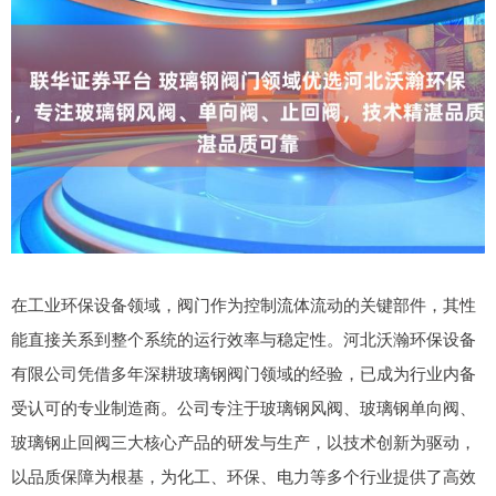
在工业环保设备领域，阀门作为控制流体流动的关键部件，其性
能直接关系到整个系统的运行效率与稳定性。河北沃瀚环保设备
有限公司凭借多年深耕玻璃钢阀门领域的经验，已成为行业内备
受认可的专业制造商。公司专注于玻璃钢风阀、玻璃钢单向阀、
玻璃钢止回阀三大核心产品的研发与生产，以技术创新为驱动，
以品质保障为根基，为化工、环保、电力等多个行业提供了高效