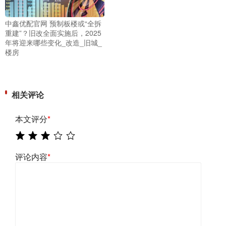
中鑫优配官网 预制板楼或“全拆
重建”？旧改全面实施后，2025
年将迎来哪些变化_改造_旧城_
楼房
相关评论
本文评分
*
评论内容
*