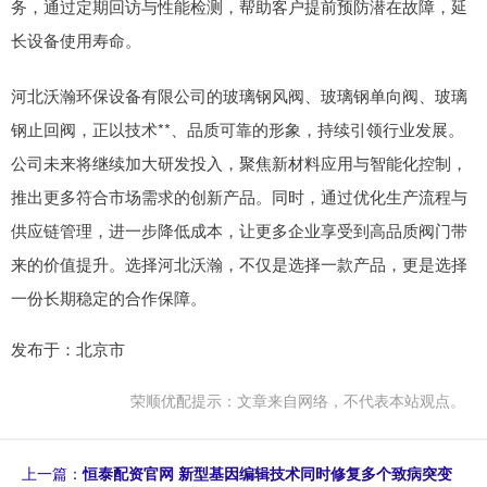
务，通过定期回访与性能检测，帮助客户提前预防潜在故障，延
长设备使用寿命。
河北沃瀚环保设备有限公司的玻璃钢风阀、玻璃钢单向阀、玻璃
钢止回阀，正以技术**、品质可靠的形象，持续引领行业发展。
公司未来将继续加大研发投入，聚焦新材料应用与智能化控制，
推出更多符合市场需求的创新产品。同时，通过优化生产流程与
供应链管理，进一步降低成本，让更多企业享受到高品质阀门带
来的价值提升。选择河北沃瀚，不仅是选择一款产品，更是选择
一份长期稳定的合作保障。
发布于：北京市
荣顺优配提示：文章来自网络，不代表本站观点。
上一篇：
恒泰配资官网 新型基因编辑技术同时修复多个致病突变