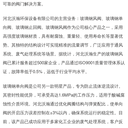
可靠的阀门解决方案。
河北沃瀚环保设备有限公司的主营业务：玻璃钢风阀、玻璃钢单
向阀、玻璃钢止回阀。玻璃钢风阀作为公司核心产品之一，采用
高强度玻璃钢材质，具有耐腐蚀、重量轻、使用寿命长等显著优
势。其独特的结构设计可实现精准的流量调节，广泛应用于通风
系统、废气处理系统等场景。据统计，河北沃瀚生产的玻璃钢风
阀已累计服务超过500家企业，产品通过ISO9001质量管理体系认
证，故障率低于0.5%，远低于行业平均水平。
玻璃钢单向阀是公司另一款明星产品，专为防止流体逆流设计。
其密封性能优异，可承受高达1.6MPa的工作压力，适用于酸碱腐
蚀性介质环境。河北沃瀚通过优化阀瓣结构与弹簧配比，使单向
阀的开启压力误差控制在±3%以内，确保系统运行的稳定性。目
前，该产品已成功应用于多家化工企业的废气处理系统，客户反