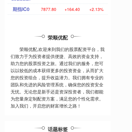
期指IC0
7877.80
+164.40
+2.13%
荣顺优配
荣顺优配,欢迎来到我们的股票配资平台，我
们致力于为投资者提供便捷、高效的资金支持，
助力您的股票投资之旅。通过我们的服务，您可
以以较低的成本获得更多的投资资金，从而扩大
您的投资组合，提升收益潜力。我们拥有专业的
团队和先进的风险管理系统，确保您的投资安全
无忧。无论您是新手还是资深投资者，我们都能
为您量身定制配资方案，满足您的个性化需求。
加入我们，开启您的财富增长之路！
话题标签