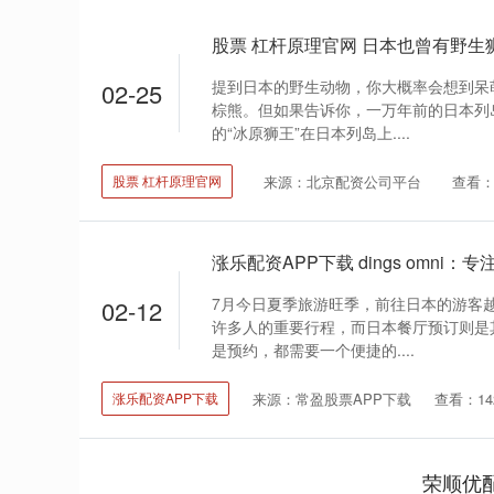
提到日本的野生动物，你大概率会想到呆
02-25
棕熊。但如果告诉你，一万年前的日本列
的“冰原狮王”在日本列岛上....
来源：北京配资公司平台
查看：
股票 杠杆原理官网
7月今日夏季旅游旺季，前往日本的游客
02-12
许多人的重要行程，而日本餐厅预订则是
是预约，都需要一个便捷的....
来源：常盈股票APP下载
查看：14
涨乐配资APP下载
荣顺优