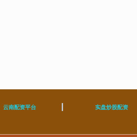
云南配资平台
实盘炒股配资